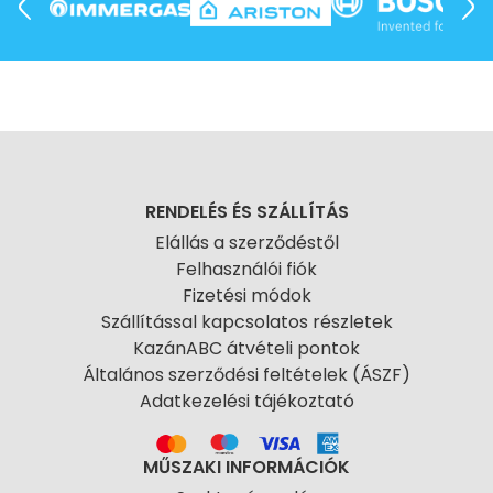
RENDELÉS ÉS SZÁLLÍTÁS
Elállás a szerződéstől
Felhasználói fiók
Fizetési módok
Szállítással kapcsolatos részletek
KazánABC átvételi pontok
Általános szerződési feltételek (ÁSZF)
Adatkezelési tájékoztató
MŰSZAKI INFORMÁCIÓK