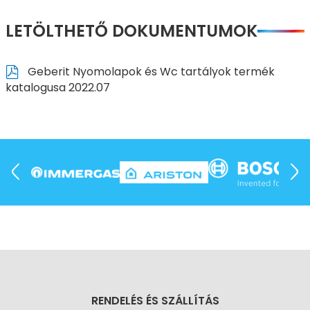
LETÖLTHETŐ DOKUMENTUMOK
Geberit Nyomolapok és Wc tartályok termék
katalogusa 2022.07
RENDELÉS ÉS SZÁLLÍTÁS