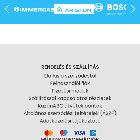
RENDELÉS ÉS SZÁLLÍTÁS
Elállás a szerződéstől
Felhasználói fiók
Fizetési módok
Szállítással kapcsolatos részletek
KazánABC átvételi pontok
Általános szerződési feltételek (ÁSZF)
Adatkezelési tájékoztató
MŰSZAKI INFORMÁCIÓK