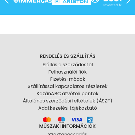
RENDELÉS ÉS SZÁLLÍTÁS
Elállás a szerződéstől
Felhasználói fiók
Fizetési módok
Szállítással kapcsolatos részletek
KazánABC átvételi pontok
Általános szerződési feltételek (ÁSZF)
Adatkezelési tájékoztató
MŰSZAKI INFORMÁCIÓK
Szaktanácsadás