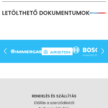
LETÖLTHETŐ DOKUMENTUMOK
RENDELÉS ÉS SZÁLLÍTÁS
Elállás a szerződéstől