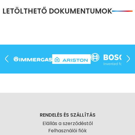
LETÖLTHETŐ DOKUMENTUMOK
RENDELÉS ÉS SZÁLLÍTÁS
Elállás a szerződéstől
Felhasználói fiók