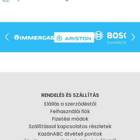
RENDELÉS ÉS SZÁLLÍTÁS
Elállás a szerződéstől
Felhasználói fiók
Fizetési módok
Szállítással kapcsolatos részletek
KazánABC átvételi pontok