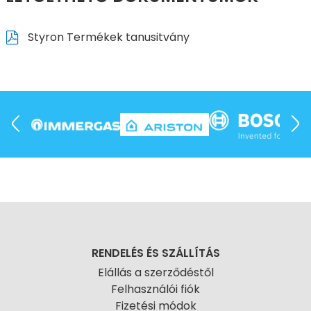
Styron Termékek tanusitvány
RENDELÉS ÉS SZÁLLÍTÁS
Elállás a szerződéstől
Felhasználói fiók
Fizetési módok