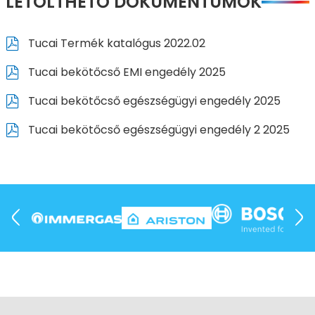
LETÖLTHETŐ DOKUMENTUMOK
Tucai Termék katalógus 2022.02
Tucai bekötőcső EMI engedély 2025
Tucai bekötőcső egészségügyi engedély 2025
Tucai bekötőcső egészségügyi engedély 2 2025