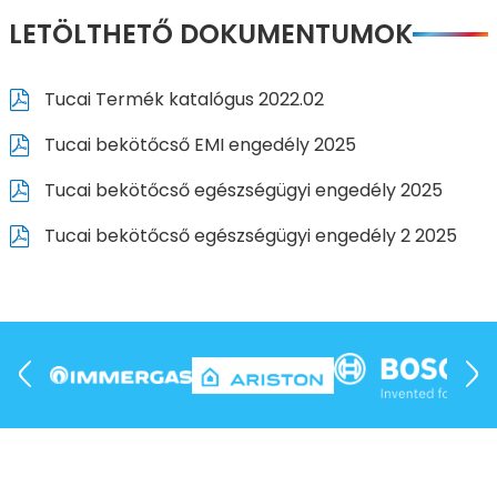
LETÖLTHETŐ DOKUMENTUMOK
Tucai Termék katalógus 2022.02
Tucai bekötőcső EMI engedély 2025
Tucai bekötőcső egészségügyi engedély 2025
Tucai bekötőcső egészségügyi engedély 2 2025