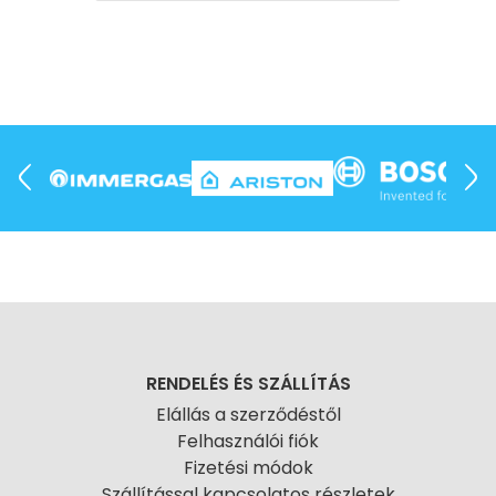
RENDELÉS ÉS SZÁLLÍTÁS
Elállás a szerződéstől
Felhasználói fiók
Fizetési módok
Szállítással kapcsolatos részletek