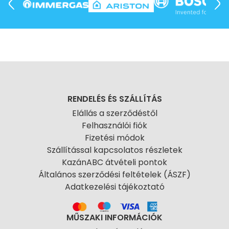
RENDELÉS ÉS SZÁLLÍTÁS
Elállás a szerződéstől
Felhasználói fiók
Fizetési módok
Szállítással kapcsolatos részletek
KazánABC átvételi pontok
Általános szerződési feltételek (ÁSZF)
Adatkezelési tájékoztató
MŰSZAKI INFORMÁCIÓK