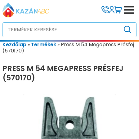
Kezdőlap
»
Termékek
»
Press M 54 Megapress Présfej
(570170)
PRESS M 54 MEGAPRESS PRÉSFEJ
(570170)