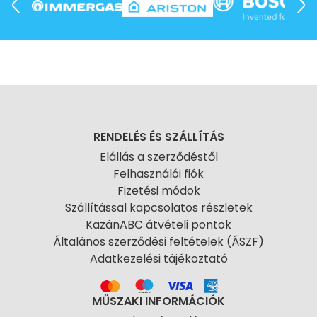
RENDELÉS ÉS SZÁLLÍTÁS
Elállás a szerződéstől
Felhasználói fiók
Fizetési módok
Szállítással kapcsolatos részletek
KazánABC átvételi pontok
Általános szerződési feltételek (ÁSZF)
Adatkezelési tájékoztató
MŰSZAKI INFORMÁCIÓK