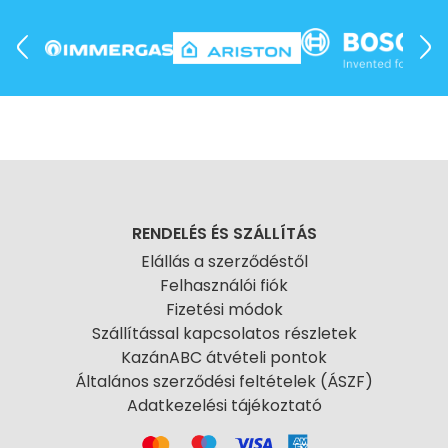
RENDELÉS ÉS SZÁLLÍTÁS
Elállás a szerződéstől
Felhasználói fiók
Fizetési módok
Szállítással kapcsolatos részletek
KazánABC átvételi pontok
Általános szerződési feltételek (ÁSZF)
Adatkezelési tájékoztató