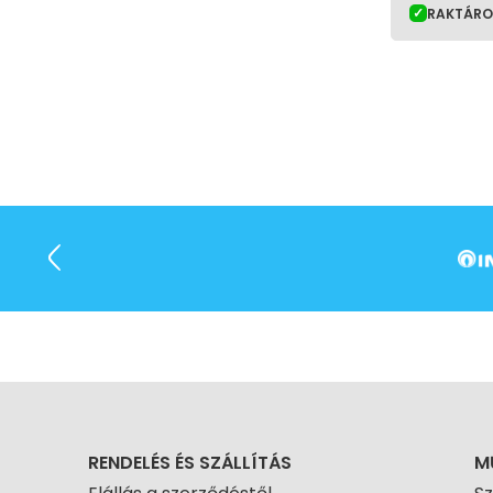
RAKTÁR
RENDELÉS ÉS SZÁLLÍTÁS
M