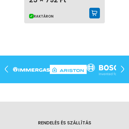
KOSÁRBA 
RAKTÁRON
RENDELÉS ÉS SZÁLLÍTÁS