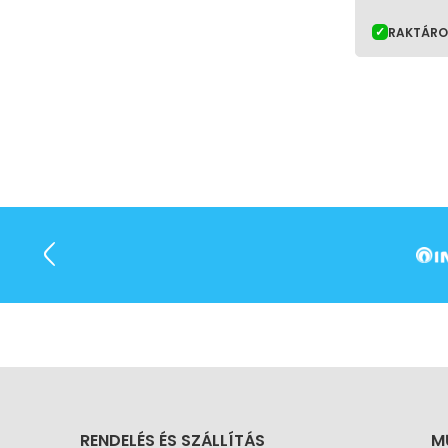
RAKTÁR
RENDELÉS ÉS SZÁLLÍTÁS
M