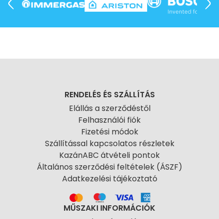
RENDELÉS ÉS SZÁLLÍTÁS
Elállás a szerződéstől
Felhasználói fiók
Fizetési módok
Szállítással kapcsolatos részletek
KazánABC átvételi pontok
Általános szerződési feltételek (ÁSZF)
Adatkezelési tájékoztató
MŰSZAKI INFORMÁCIÓK