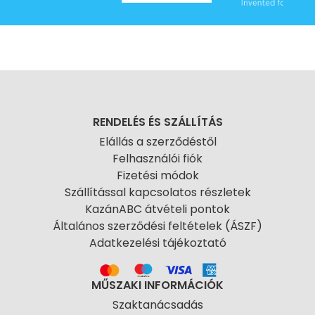
RENDELÉS ÉS SZÁLLÍTÁS
Elállás a szerződéstől
Felhasználói fiók
Fizetési módok
Szállítással kapcsolatos részletek
KazánABC átvételi pontok
Általános szerződési feltételek (ÁSZF)
Adatkezelési tájékoztató
MŰSZAKI INFORMÁCIÓK
Szaktanácsadás